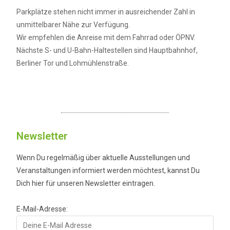
Parkplätze stehen nicht immer in ausreichender Zahl in
unmittelbarer Nähe zur Verfügung.
Wir empfehlen die Anreise mit dem Fahrrad oder ÖPNV.
Nächste S- und U-Bahn-Haltestellen sind Hauptbahnhof,
Berliner Tor und Lohmühlenstraße.
Newsletter
Wenn Du regelmäßig über aktuelle Ausstellungen und
Veranstaltungen informiert werden möchtest, kannst Du
Dich hier für unseren Newsletter eintragen.
E-Mail-Adresse: