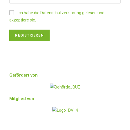
Ich habe die Datenschutzerklärung gelesen und
akzeptiere sie.
Gefördert von
Mitglied von