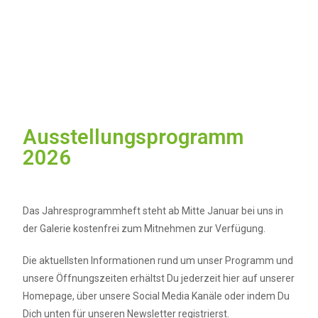
Ausstellungs­programm
2026
Das Jahresprogrammheft steht ab Mitte Januar bei uns in
der Galerie kostenfrei zum Mitnehmen zur Verfügung.
Die aktuellsten Informationen rund um unser Programm und
unsere Öffnungszeiten erhältst Du jederzeit hier auf unserer
Homepage, über unsere Social Media Kanäle oder indem Du
Dich unten für unseren Newsletter registrierst.