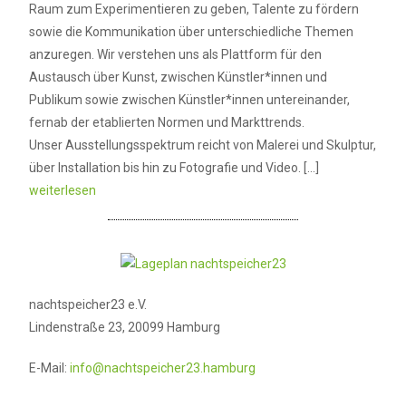
Raum zum Experimentieren zu geben, Talente zu fördern
sowie die Kommunikation über unterschiedliche Themen
anzuregen. Wir verstehen uns als Plattform für den
Austausch über Kunst, zwischen Künstler*innen und
Publikum sowie zwischen Künstler*innen untereinander,
fernab der etablierten Normen und Markttrends.
Unser Ausstellungsspektrum reicht von Malerei und Skulptur,
über Installation bis hin zu Fotografie und Video. […]
weiterlesen
nachtspeicher23 e.V.
Lindenstraße 23, 20099 Hamburg
E-Mail:
info@nachtspeicher23.hamburg