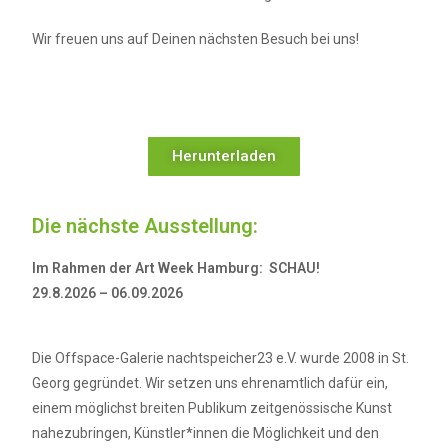
Wir freuen uns auf Deinen nächsten Besuch bei uns!
Herunterladen
Die nächste Ausstellung:
Im Rahmen der Art Week Hamburg:
SCHAU!
29
.8.2026 – 06.09.2026
Die Offspace-Galerie nachtspeicher23 e.V. wurde 2008 in St.
Georg gegründet. Wir setzen uns ehrenamtlich dafür ein,
einem möglichst breiten Publikum zeitgenössische Kunst
nahezubringen, Künstler*innen die Möglichkeit und den